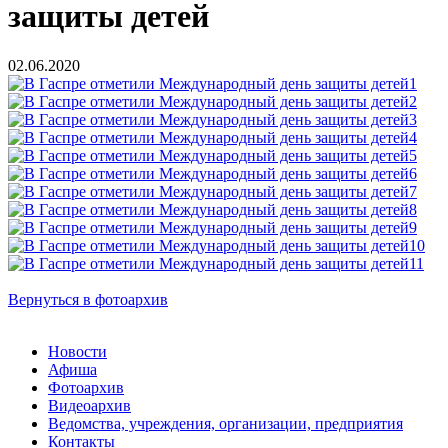
защиты детей
02.06.2020
Вернуться в фотоархив
Новости
Афиша
Фотоархив
Видеоархив
Ведомства, учреждения, организации, предприятия
Контакты