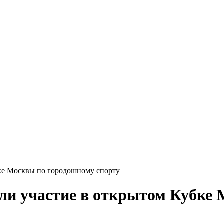
ке Москвы по городошному спорту
ли участие в открытом Кубке