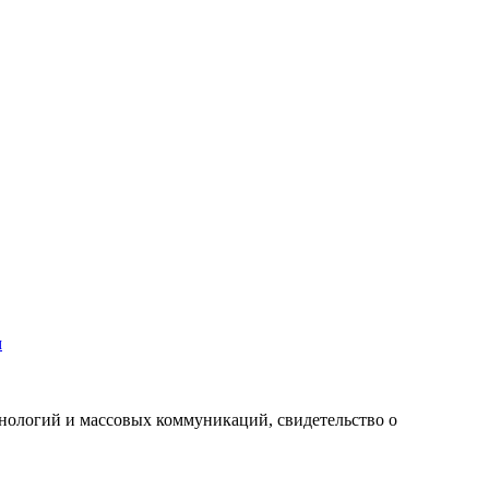
м
хнологий и массовых коммуникаций, свидетельство о