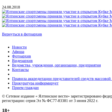
24.08.2018
Вернуться в фотоархив
Новости
Афиша
Фотоархив
Видеоархив
Ведомства, учреждения, организации, предприятия
Контакты
Правила аккредитации представителей средств массово
Прокуратура информирует
Прием граждан
© Сетевое издание « Ялтинские вести» зарегистрировано феде
регистрации: серия Эл № ФС77-83381 от 3 июня 2022 г.
18+