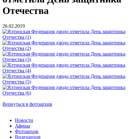
Отечества
26.02.2019
Вернуться в фотоархив
Новости
Афиша
Фотоархив
Видеоархив