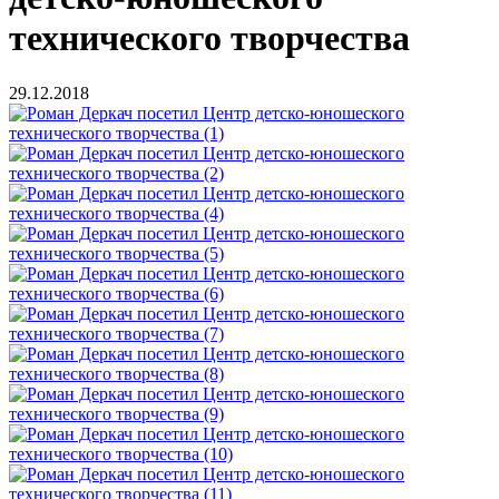
технического творчества
29.12.2018