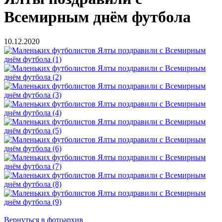
Всемирным днём футбола
10.12.2020
Вернуться в фотоархив