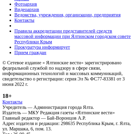
Фотоархив
Видеоархив
Ведомства, учреждения, организации, предприятия
Контакты
Правила аккредитации представителей средств
массовой информации при Ялтинском городском совете
Республики Крым
Прокуратура информирует
Прием граждан
© Сетевое издание « Ялтинские вести» зарегистрировано
федеральной службой по надзору в сфере связи,
информационных технологий и массовых коммуникаций,
свидетельство о регистрации: серия Эл № ФС77-83381 от 3
июня 2022 г.
18+
Контакты
Учредитель — Администрация города Ялта.
Издатель — МКУ Редакция газеты «Ялтинские вести»
Главный редактор — Бай-Воронцов А.Р.
Адрес издателя и редакции: 298635 Республика Крым, г. Ялта,
ул. Маршака, 6, пом. 13.