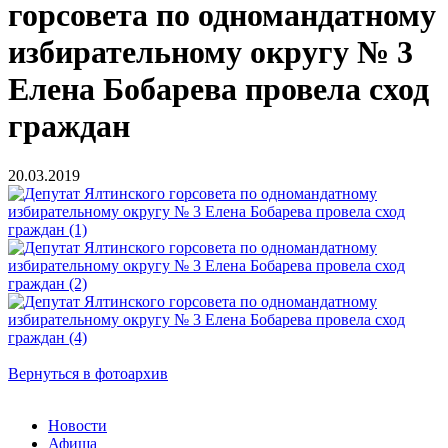
горсовета по одномандатному
избирательному округу № 3
Елена Бобарева провела сход
граждан
20.03.2019
Вернуться в фотоархив
Новости
Афиша