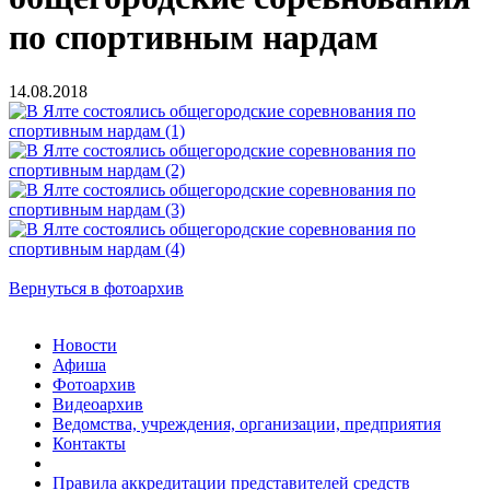
по спортивным нардам
14.08.2018
Вернуться в фотоархив
Новости
Афиша
Фотоархив
Видеоархив
Ведомства, учреждения, организации, предприятия
Контакты
Правила аккредитации представителей средств