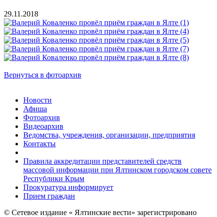
29.11.2018
Вернуться в фотоархив
Новости
Афиша
Фотоархив
Видеоархив
Ведомства, учреждения, организации, предприятия
Контакты
Правила аккредитации представителей средств
массовой информации при Ялтинском городском совете
Республики Крым
Прокуратура информирует
Прием граждан
© Сетевое издание « Ялтинские вести» зарегистрировано