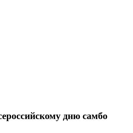
сероссийскому дню самбо