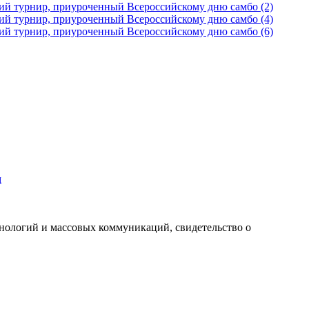
м
хнологий и массовых коммуникаций, свидетельство о