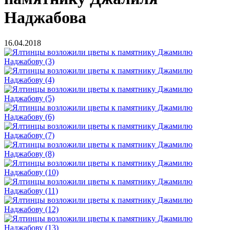
Наджабова
16.04.2018