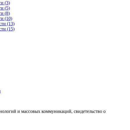
м
хнологий и массовых коммуникаций, свидетельство о