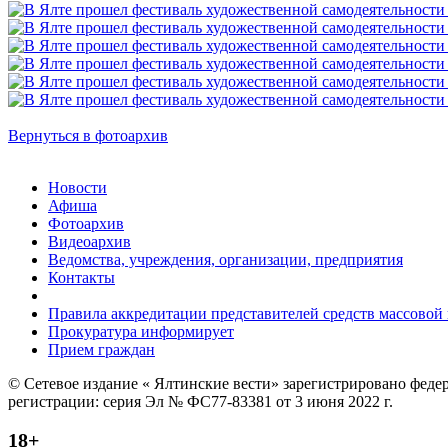
Вернуться в фотоархив
Новости
Афиша
Фотоархив
Видеоархив
Ведомства, учреждения, организации, предприятия
Контакты
Правила аккредитации представителей средств массово
Прокуратура информирует
Прием граждан
© Сетевое издание « Ялтинские вести» зарегистрировано феде
регистрации: серия Эл № ФС77-83381 от 3 июня 2022 г.
18+