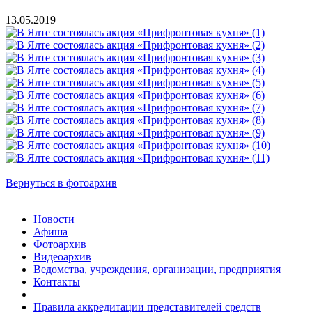
13.05.2019
Вернуться в фотоархив
Новости
Афиша
Фотоархив
Видеоархив
Ведомства, учреждения, организации, предприятия
Контакты
Правила аккредитации представителей средств