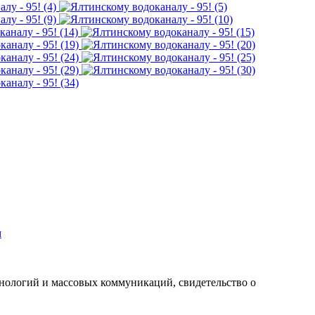
м
хнологий и массовых коммуникаций, свидетельство о