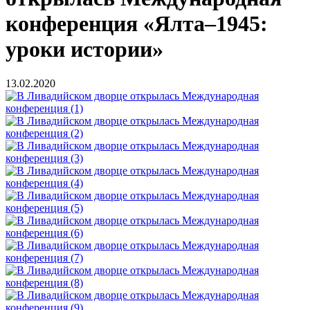
конференция «Ялта–1945:
уроки истории»
13.02.2020