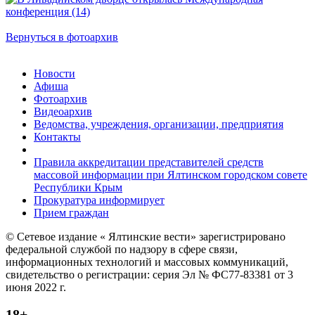
Вернуться в фотоархив
Новости
Афиша
Фотоархив
Видеоархив
Ведомства, учреждения, организации, предприятия
Контакты
Правила аккредитации представителей средств
массовой информации при Ялтинском городском совете
Республики Крым
Прокуратура информирует
Прием граждан
© Сетевое издание « Ялтинские вести» зарегистрировано
федеральной службой по надзору в сфере связи,
информационных технологий и массовых коммуникаций,
свидетельство о регистрации: серия Эл № ФС77-83381 от 3
июня 2022 г.
18+