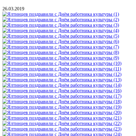
26.03.2019