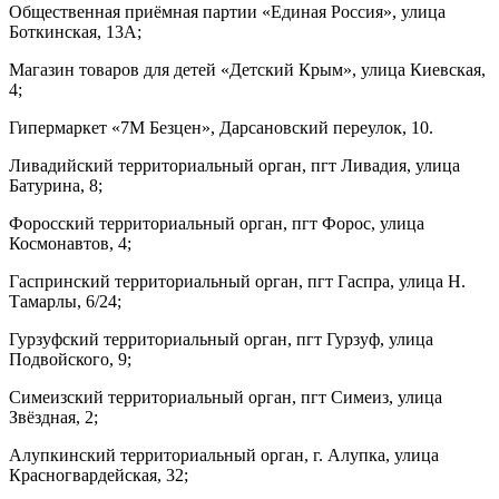
Общественная приёмная партии «Единая Россия», улица
Боткинская, 13А;
Магазин товаров для детей «Детский Крым», улица Киевская,
4;
Гипермаркет «7М Безцен», Дарсановский переулок, 10.
Ливадийский территориальный орган, пгт Ливадия, улица
Батурина, 8;
Форосский территориальный орган, пгт Форос, улица
Космонавтов, 4;
Гаспринский территориальный орган, пгт Гаспра, улица Н.
Тамарлы, 6/24;
Гурзуфский территориальный орган, пгт Гурзуф, улица
Подвойского, 9;
Симеизский территориальный орган, пгт Симеиз, улица
Звёздная, 2;
Алупкинский территориальный орган, г. Алупка, улица
Красногвардейская, 32;