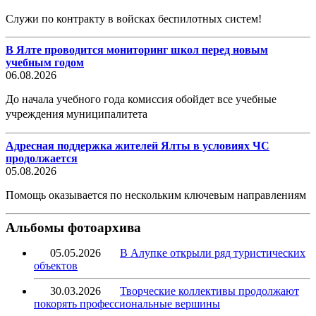
Служи по контракту в войсках беспилотных систем!
В Ялте проводится мониторинг школ перед новым
учебным годом
06.08.2026
До начала учебного года комиссия обойдет все учебные
учреждения муниципалитета
Адресная поддержка жителей Ялты в условиях ЧС
продолжается
05.08.2026
Помощь оказывается по нескольким ключевым направлениям
Альбомы фотоархива
05.05.2026
В Алупке открыли ряд туристических
объектов
30.03.2026
Творческие коллективы продолжают
покорять профессиональные вершины