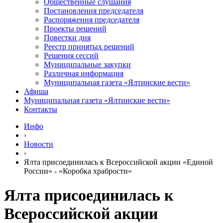
Общественные слушания
Постановления председателя
Распоряжения председателя
Проекты решений
Повестки дня
Реестр принятых решений
Решения сессий
Муниципальные закупки
Различная информация
Муниципальная газета «Ялтинские вести»
Афиша
Муниципальная газета «Ялтинские вести»
Контакты
Инфо
›
Новости
›
Ялта присоединилась к Всероссийской акции «Единой
России» - «Коробка храбрости»
Ялта присоединилась к
Всероссийской акции