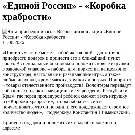
«Единой России» - «Коробка
храбрости»
11.06.2026
«Принять участие может любой желающий – достаточно
приобрести подарок и принести его в ближайший пункт
сбора. В специальный бокс можно положить новые игрушки
в заводской упаковке – наборы для творчества, канцелярию,
конструкторы, настольные и развивающие игры, а также
любые игрушки, кроме мягких, хрупких и острых. Приоритет
– товары отечественного производства. Волонтёры передадут
собранные подарки в медицинские учреждения Республики
Крым, где перед процедурой ребёнок сможет взять игрушку
из «Коробки храбрости», чтобы набраться сил и
почувствовать, что он не один и его поддерживает огромное
количество людей», - подчеркнул Константин Шимановский.
Принести подарки и положить их в коробки можно по
адресам: