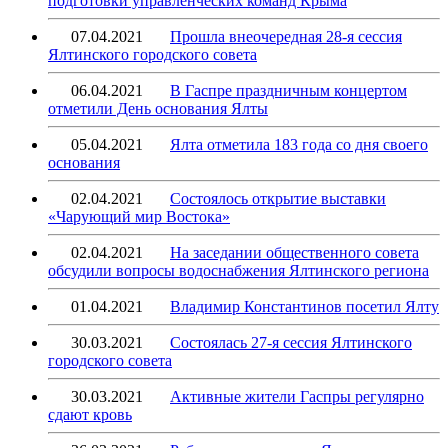
подготовки управленческих команд Крыма
07.04.2021
Прошла внеочередная 28-я сессия
Ялтинского городского совета
06.04.2021
В Гаспре праздничным концертом
отметили День основания Ялты
05.04.2021
Ялта отметила 183 года со дня своего
основания
02.04.2021
Состоялось открытие выставки
«Чарующий мир Востока»
02.04.2021
На заседании общественного совета
обсудили вопросы водоснабжения Ялтинского региона
01.04.2021
Владимир Константинов посетил Ялту
30.03.2021
Состоялась 27-я сессия Ялтинского
городского совета
30.03.2021
Активные жители Гаспры регулярно
сдают кровь