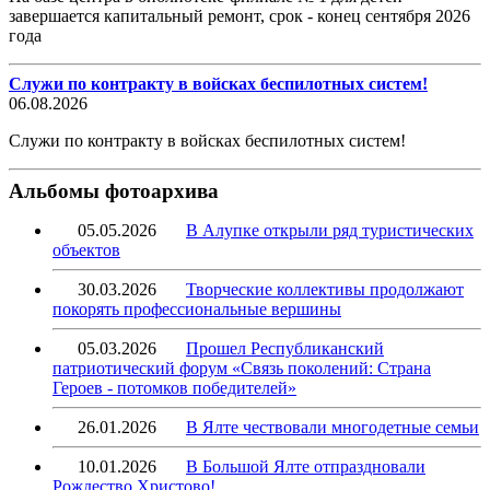
завершается капитальный ремонт, срок - конец сентября 2026
года
Служи по контракту в войсках беспилотных систем!
06.08.2026
Служи по контракту в войсках беспилотных систем!
Альбомы фотоархива
05.05.2026
В Алупке открыли ряд туристических
объектов
30.03.2026
Творческие коллективы продолжают
покорять профессиональные вершины
05.03.2026
Прошел Республиканский
патриотический форум «Связь поколений: Страна
Героев - потомков победителей»
26.01.2026
В Ялте чествовали многодетные семьи
10.01.2026
В Большой Ялте отпраздновали
Рождество Христово!