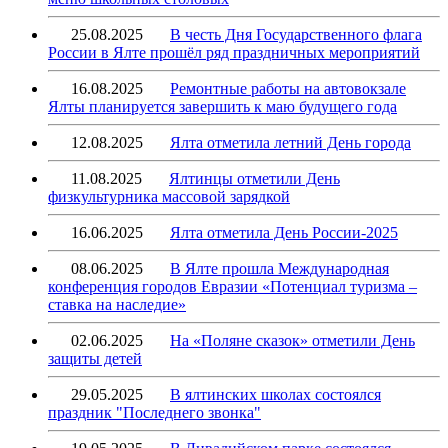
25.08.2025
В честь Дня Государственного флага
России в Ялте прошёл ряд праздничных мероприятий
16.08.2025
Ремонтные работы на автовокзале
Ялты планируется завершить к маю будущего года
12.08.2025
Ялта отметила летний День города
11.08.2025
Ялтинцы отметили День
физкультурника массовой зарядкой
16.06.2025
Ялта отметила День России-2025
08.06.2025
В Ялте прошла Международная
конференция городов Евразии «Потенциал туризма –
ставка на наследие»
02.06.2025
На «Поляне сказок» отметили День
защиты детей
29.05.2025
В ялтинских школах состоялся
праздник "Последнего звонка"