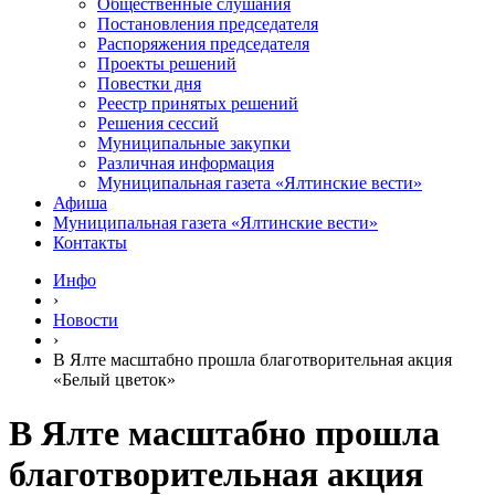
Общественные слушания
Постановления председателя
Распоряжения председателя
Проекты решений
Повестки дня
Реестр принятых решений
Решения сессий
Муниципальные закупки
Различная информация
Муниципальная газета «Ялтинские вести»
Афиша
Муниципальная газета «Ялтинские вести»
Контакты
Инфо
›
Новости
›
В Ялте масштабно прошла благотворительная акция
«Белый цветок»
В Ялте масштабно прошла
благотворительная акция