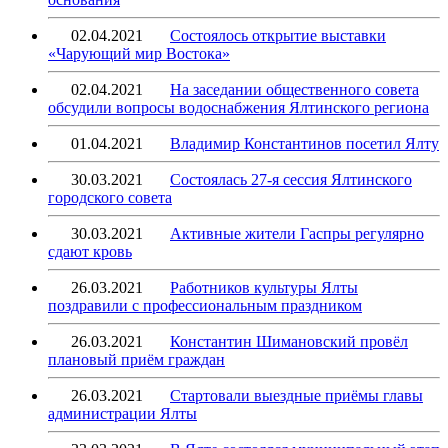
02.04.2021
Состоялось открытие выставки
«Чарующий мир Востока»
02.04.2021
На заседании общественного совета
обсудили вопросы водоснабжения Ялтинского региона
01.04.2021
Владимир Константинов посетил Ялту
30.03.2021
Состоялась 27-я сессия Ялтинского
городского совета
30.03.2021
Активные жители Гаспры регулярно
сдают кровь
26.03.2021
Работников культуры Ялты
поздравили с профессиональным праздником
26.03.2021
Константин Шимановский провёл
плановый приём граждан
26.03.2021
Стартовали выездные приёмы главы
администрации Ялты