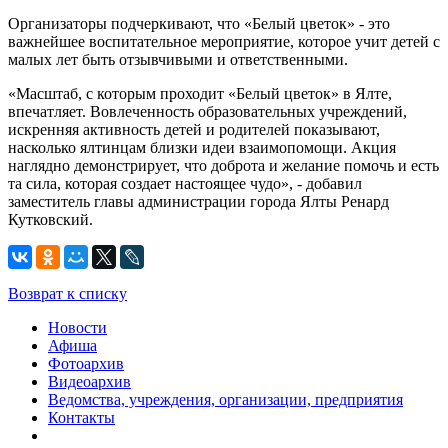
Организаторы подчеркивают, что «Белый цветок» - это
важнейшее воспитательное мероприятие, которое учит детей с
малых лет быть отзывчивыми и ответственными.
«Масштаб, с которым проходит «Белый цветок» в Ялте,
впечатляет. Вовлеченность образовательных учреждений,
искренняя активность детей и родителей показывают,
насколько ялтинцам близки идеи взаимопомощи. Акция
наглядно демонстрирует, что доброта и желание помочь и есть
та сила, которая создает настоящее чудо», - добавил
заместитель главы администрации города Ялты Ренард
Кутковский.
Возврат к списку
Новости
Афиша
Фотоархив
Видеоархив
Ведомства, учреждения, организации, предприятия
Контакты