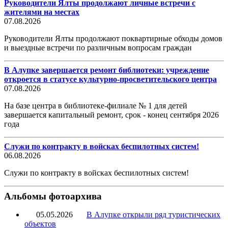
Руководители Ялты продолжают личные встречи с
жителями на местах
07.08.2026
Руководители Ялты продолжают поквартирные обходы домов
и выездные встречи по различным вопросам граждан
В Алупке завершается ремонт библиотеки: учреждение
откроется в статусе культурно-просветительского центра
07.08.2026
На базе центра в библиотеке-филиале № 1 для детей
завершается капитальный ремонт, срок - конец сентября 2026
года
Служи по контракту в войсках беспилотных систем!
06.08.2026
Служи по контракту в войсках беспилотных систем!
Альбомы фотоархива
05.05.2026
В Алупке открыли ряд туристических
объектов