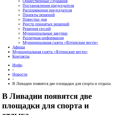
Общественные слушания
Постановления председателя
Распоряжения председателя
Проекты решений
Повестки дня
Реестр принятых решений
Решения сессий
Муниципальные закупки
Различная информация
Муниципальная газета «Ялтинские вести»
Афиша
Муниципальная газета «Ялтинские вести»
Контакты
Инфо
›
Новости
›
В Ливадии появятся две площадки для спорта и отдыха
В Ливадии появятся две
площадки для спорта и