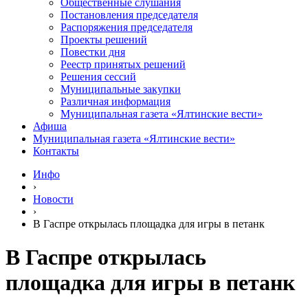
Общественные слушания
Постановления председателя
Распоряжения председателя
Проекты решений
Повестки дня
Реестр принятых решений
Решения сессий
Муниципальные закупки
Различная информация
Муниципальная газета «Ялтинские вести»
Афиша
Муниципальная газета «Ялтинские вести»
Контакты
Инфо
›
Новости
›
В Гаспре открылась площадка для игры в петанк
В Гаспре открылась
площадка для игры в петанк