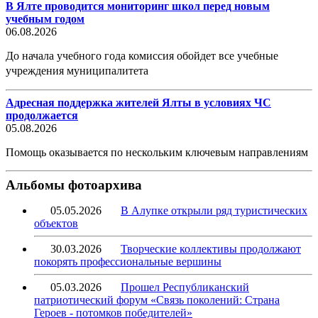
В Ялте проводится мониторинг школ перед новым
учебным годом
06.08.2026
До начала учебного года комиссия обойдет все учебные
учреждения муниципалитета
Адресная поддержка жителей Ялты в условиях ЧС
продолжается
05.08.2026
Помощь оказывается по нескольким ключевым направлениям
Альбомы фотоархива
05.05.2026
В Алупке открыли ряд туристических
объектов
30.03.2026
Творческие коллективы продолжают
покорять профессиональные вершины
05.03.2026
Прошел Республиканский
патриотический форум «Связь поколений: Страна
Героев - потомков победителей»