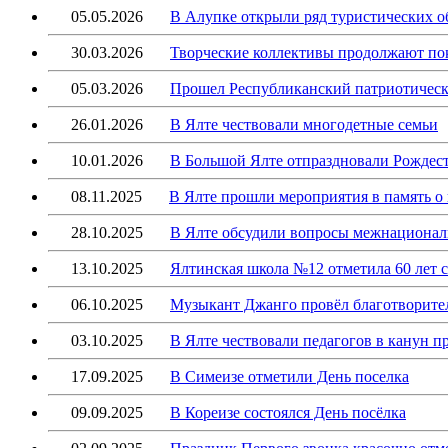
05.05.2026
В Алупке открыли ряд туристических о
30.03.2026
Творческие коллективы продолжают по
05.03.2026
Прошел Республиканский патриотически
26.01.2026
В Ялте чествовали многодетные семьи
10.01.2026
В Большой Ялте отпраздновали Рождес
08.11.2025
В Ялте прошли мероприятия в память о
28.10.2025
В Ялте обсудили вопросы межнационал
13.10.2025
Ялтинская школа №12 отметила 60 лет с
06.10.2025
Музыкант Джанго провёл благотворите
03.10.2025
В Ялте чествовали педагогов в канун 
17.09.2025
В Симеизе отметили День поселка
09.09.2025
В Кореизе состоялся День посёлка