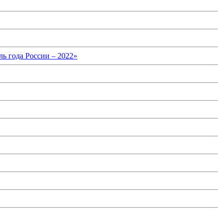
ь года России – 2022»