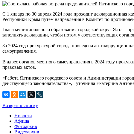
С 1 января по 30 апреля 2024 года проходит декларационная 
Республики Крым путем направления в Комитет по противодейс
Глава муниципального образования городской округ Ялта – пр
заполнять декларации, чтобы потом у соответствующих органо
За 2024 год прокуратурой города проведена антикоррупционна
самоуправления.
В адрес органов местного самоуправления в 2024 году проку
правовых актов.
«Работа Ялтинского городского совета и Администрации город
действующего законодательства», - уточнила Екатерина Антон
Возврат к списку
Новости
Афиша
Фотоархив
Видеоархив