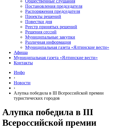
Общественные слушания
Постановления председателя
Распоряжения председателя
Проекты решений
Повестки дня
Реестр принятых решений
Решения сессий
Муниципальные закупки
Различная информация
Муниципальная газета «Ялтинские вести»
Афиша
Муниципальная газета «Ялтинские вести»
Контакты
Инфо
›
Новости
›
Алупка победила в III Всероссийской премии
туристических городов
Алупка победила в III
Всероссийской премии