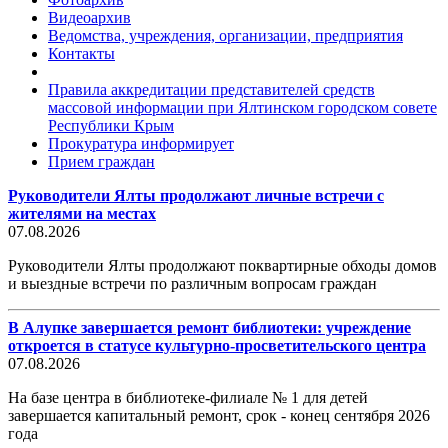
Видеоархив
Ведомства, учреждения, организации, предприятия
Контакты
Правила аккредитации представителей средств
массовой информации при Ялтинском городском совете
Республики Крым
Прокуратура информирует
Прием граждан
Руководители Ялты продолжают личные встречи с
жителями на местах
07.08.2026
Руководители Ялты продолжают поквартирные обходы домов
и выездные встречи по различным вопросам граждан
В Алупке завершается ремонт библиотеки: учреждение
откроется в статусе культурно-просветительского центра
07.08.2026
На базе центра в библиотеке-филиале № 1 для детей
завершается капитальный ремонт, срок - конец сентября 2026
года