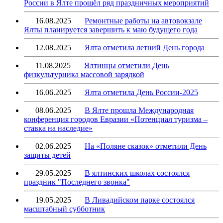
России в Ялте прошёл ряд праздничных мероприятий
16.08.2025
Ремонтные работы на автовокзале
Ялты планируется завершить к маю будущего года
12.08.2025
Ялта отметила летний День города
11.08.2025
Ялтинцы отметили День
физкультурника массовой зарядкой
16.06.2025
Ялта отметила День России-2025
08.06.2025
В Ялте прошла Международная
конференция городов Евразии «Потенциал туризма –
ставка на наследие»
02.06.2025
На «Поляне сказок» отметили День
защиты детей
29.05.2025
В ялтинских школах состоялся
праздник "Последнего звонка"
19.05.2025
В Ливадийском парке состоялся
масштабный субботник