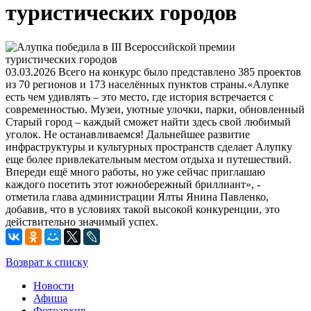
туристических городов
03.03.2026
Всего на конкурс было представлено 385 проектов
из 70 регионов и 173 населённых пунктов страны.«Алупке
есть чем удивлять – это место, где история встречается с
современностью. Музеи, уютные улочки, парки, обновленный
Старый город – каждый сможет найти здесь свой любимый
уголок. Не останавливаемся! Дальнейшее развитие
инфраструктуры и культурных пространств сделает Алупку
еще более привлекательным местом отдыха и путешествий.
Впереди ещё много работы, но уже сейчас приглашаю
каждого посетить этот южнобережный бриллиант», -
отметила глава администрации Ялты Янина Павленко,
добавив, что в условиях такой высокой конкуренции, это
действительно значимый успех.
Возврат к списку
Новости
Афиша
Фотоархив