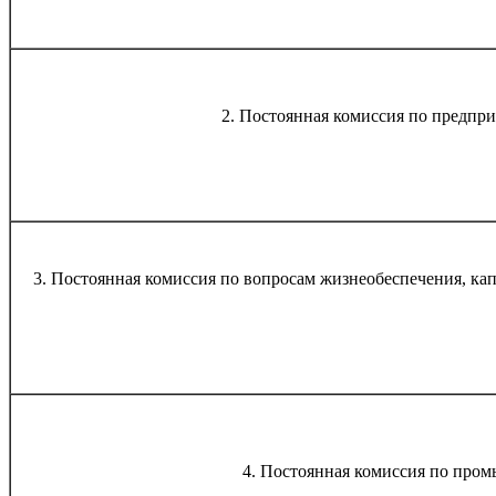
2. Постоянная комиссия по предпри
3. Постоянная комиссия по вопросам жизнеобеспечения, ка
4. Постоянная комиссия по про