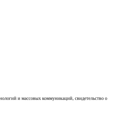
хнологий и массовых коммуникаций, свидетельство о