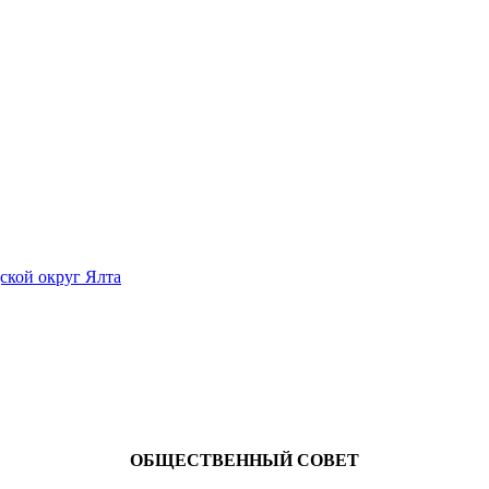
ской округ Ялта
ОБЩЕСТВЕННЫЙ СОВЕТ