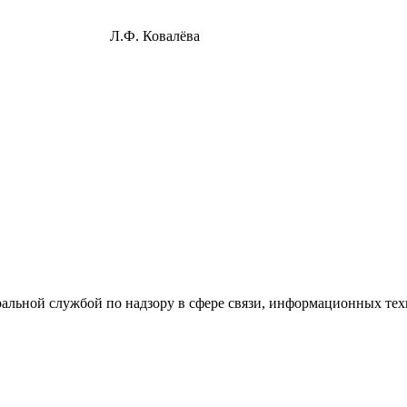
.Ф. Ковалёва
ральной службой по надзору в сфере связи, информационных те