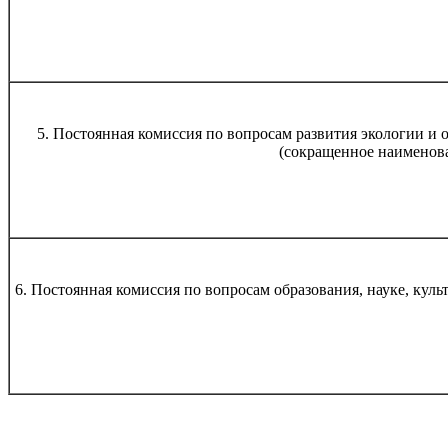
5. Постоянная комиссия по вопросам развития экологии и
(сокращенное наименов
6. Постоянная комиссия по вопросам образования, науке, куль