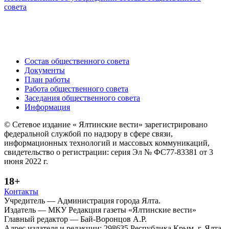
совета
Состав общественного совета
Документы
План работы
Работа общественного совета
Заседания общественного совета
Информация
© Сетевое издание « Ялтинские вести» зарегистрировано
федеральной службой по надзору в сфере связи,
информационных технологий и массовых коммуникаций,
свидетельство о регистрации: серия Эл № ФС77-83381 от 3
июня 2022 г.
18+
Контакты
Учредитель — Администрация города Ялта.
Издатель — МКУ Редакция газеты «Ялтинские вести»
Главный редактор — Бай-Воронцов А.Р.
Адрес издателя и редакции: 298635 Республика Крым, г. Ялта,